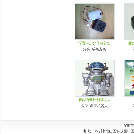
语音识别分体机芯盒
语
分类:
成熟方案
智能语音控制机器人
分类:
塑胶机器人
深圳市
地 址：深圳市南山区科技园中区