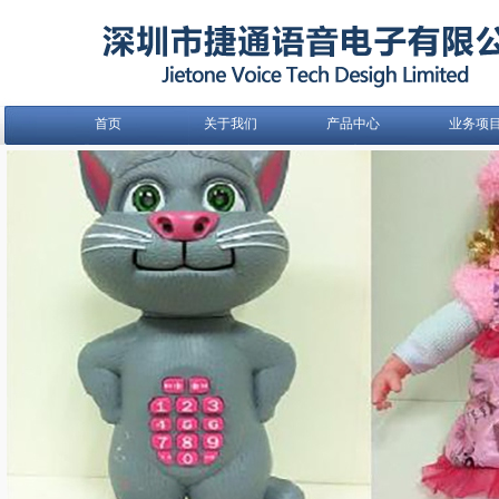
首页
关于我们
产品中心
业务项