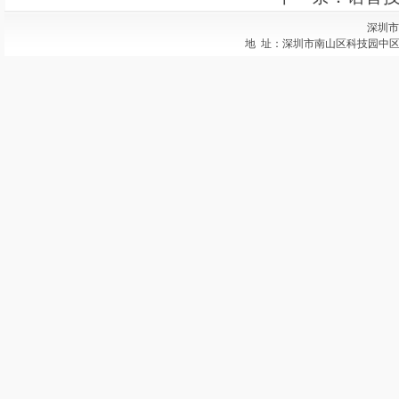
深圳市
地 址：深圳市南山区科技园中区