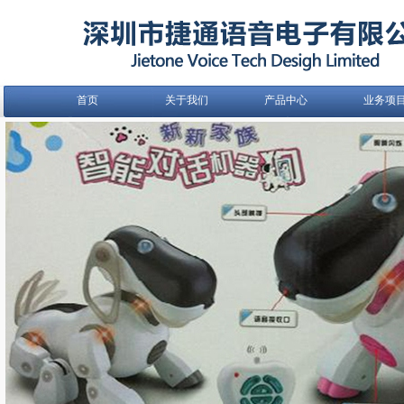
首页
关于我们
产品中心
业务项