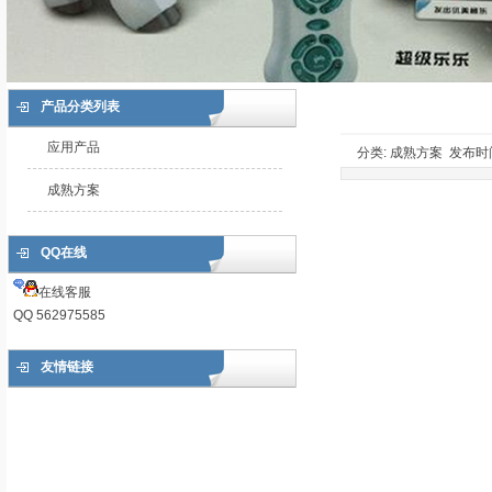
产品分类列表
应用产品
分类: 成熟方案 发布时间: 
成熟方案
QQ在线
在线客服
QQ 562975585
友情链接