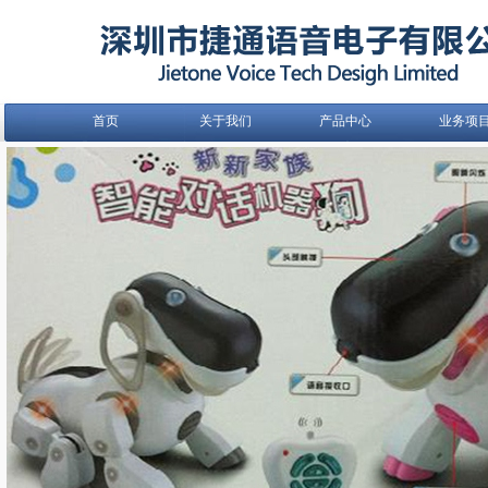
首页
关于我们
产品中心
业务项