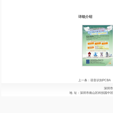
详细介绍
上一条：
语音识别PCBA
深圳市
地 址：深圳市南山区科技园中区